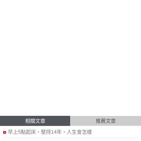
相關文章
推薦文章
早上5點起床，堅持14年，人生會怎樣