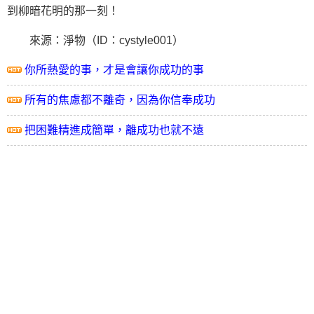
到柳暗花明的那一刻！
來源：淨物（ID：cystyle001）
你所熱愛的事，才是會讓你成功的事
所有的焦慮都不離奇，因為你信奉成功
把困難精進成簡單，離成功也就不遠