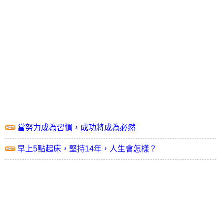
當努力成為習慣，成功將成為必然
早上5點起床，堅持14年，人生會怎樣？