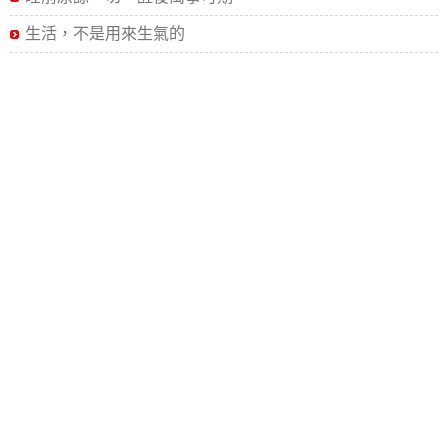
生活，不是用來生氣的