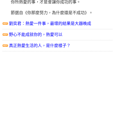
你所熱愛的事，才是會讓你成功的事。
節選自《你那麼努力，為什麼還是不成功》。
劉奕君：熱愛一件事，最壞的結果是大器晚成
野心不能成就你的，熱愛可以
真正熱愛生活的人，是什麼樣子？