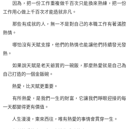
因為，把一份工作重複做千百次只能換來熟練，把一份
工作用心做上千百次才能造就非凡。
那些有成就的人，無一不是對自己的本職工作有著滿腔
熱情。
哪怕沒有天賦支撐，他們的熱情也能讓他們持續發光發
熱。
如果說天賦是老天爺賞的一碗飯，那麼熱愛就是自己為
自己打造的一個金飯碗。
熱愛，比天賦更重要。
有所熱愛，是我們一生的財富，它讓我們睜眼迎接的每
一天都變得更有價值。
人生漫漫，東來西往，唯有熱愛的事情會貫穿一生。