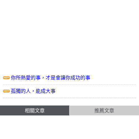
你所熱愛的事，才是會讓你成功的事
孤獨的人，能成大事
相關文章
推薦文章