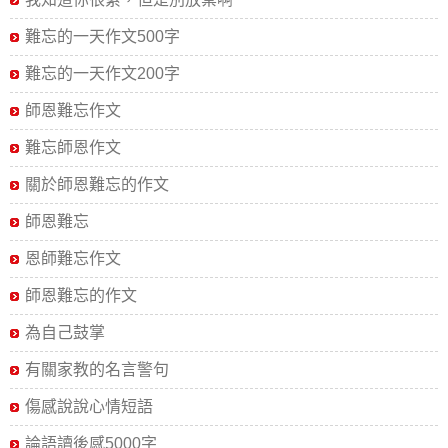
難忘的一天作文500字
難忘的一天作文200字
師恩難忘作文
難忘師恩作文
關於師恩難忘的作文
師恩難忘
恩師難忘作文
師恩難忘的作文
為自己鼓掌
有關家教的名言警句
傷感說說心情短語
論語讀後感5000字