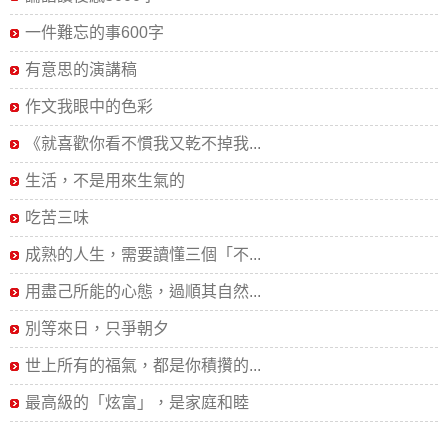
一件難忘的事600字
有意思的演講稿
作文我眼中的色彩
《就喜歡你看不慣我又乾不掉我...
生活，不是用來生氣的
吃苦三味
成熟的人生，需要讀懂三個「不...
用盡己所能的心態，過順其自然...
別等來日，只爭朝夕
世上所有的福氣，都是你積攢的...
最高級的「炫富」，是家庭和睦