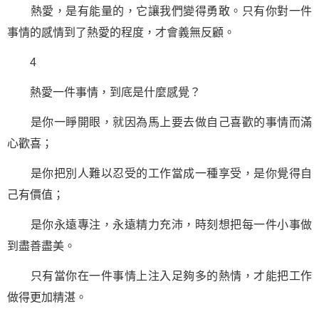
熱愛，是有能量的，它讓我們變得勇敢。只有你對一件
事情的感情到了熱愛的程度，才會義無反顧。
4
熱愛一件事情，到底是什麼感覺？
是你一睜開眼，就因為馬上要去做自己喜歡的事情而滿
心歡喜；
是你把別人難以忍受的工作當成一種享受，是你覺得自
己有價值；
是你永遠專注，永遠精力充沛，時刻想把每一件小事做
到盡善盡美。
只有當你在一件事情上注入足夠多的熱情，才能把工作
做得更加精湛。