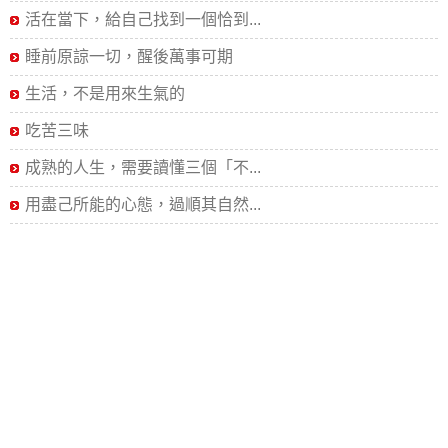
活在當下，給自己找到一個恰到...
睡前原諒一切，醒後萬事可期
生活，不是用來生氣的
吃苦三味
成熟的人生，需要讀懂三個「不...
用盡己所能的心態，過順其自然...