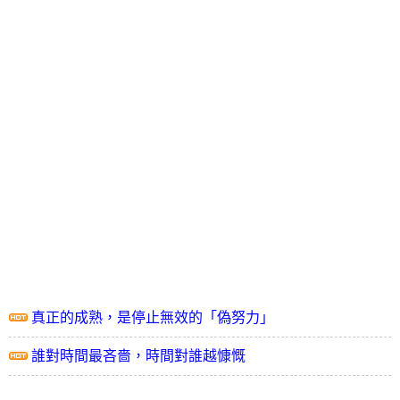
真正的成熟，是停止無效的「偽努力」
誰對時間最吝嗇，時間對誰越慷慨