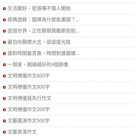
生活變好，從張嘴不傷人開始
經典語錄：圓規為什麼能畫圓？...
這個世界，正在狠狠獎勵那些耐...
最怕你胸懷大志，卻虛度光陰
誰對時間最吝嗇，時間對誰越慷...
一個家，越過越好的4個跡象
文明禮儀作文600字
文明禮儀作文800字
文明禮儀我先行作文
文明禮儀作文200字
文藝匯演作文500字
文藝表演作文