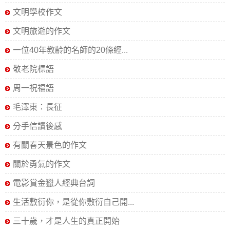
文明學校作文
文明旅遊的作文
一位40年教齡的名師的20條經...
敬老院標語
周一祝福語
毛澤東：長征
分手信讀後感
有關春天景色的作文
關於勇氣的作文
電影賞金獵人經典台詞
生活敷衍你，是從你敷衍自己開...
三十歲，才是人生的真正開始