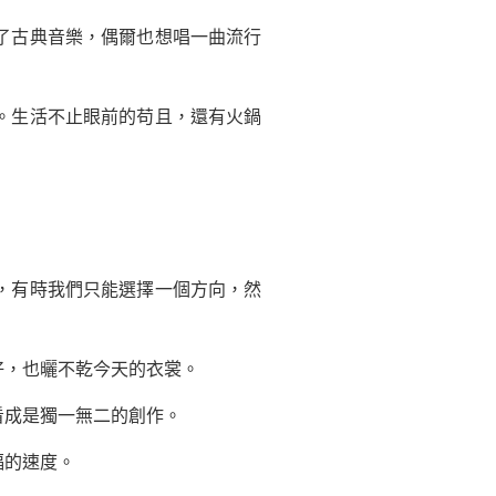
了古典音樂，偶爾也想唱一曲流行
。生活不止眼前的苟且，還有火鍋
，有時我們只能選擇一個方向，然
，也曬不乾今天的衣裳。
成是獨一無二的創作。
福的速度。