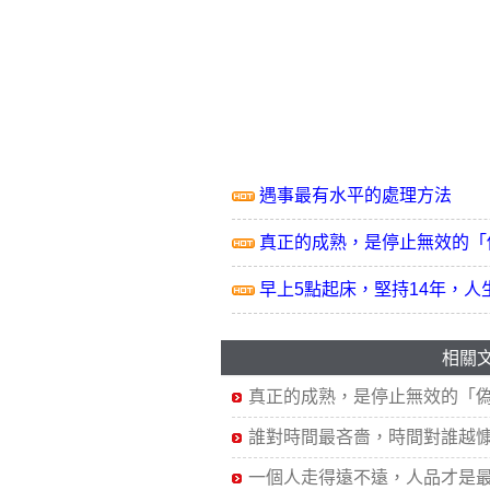
遇事最有水平的處理方法
真正的成熟，是停止無效的「
早上5點起床，堅持14年，人
相關
真正的成熟，是停止無效的「
誰對時間最吝嗇，時間對誰越
一個人走得遠不遠，人品才是