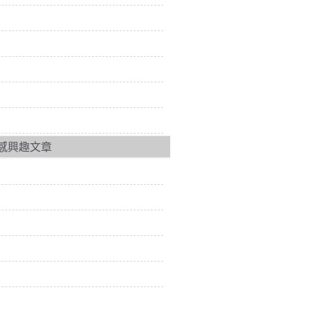
感興趣文章