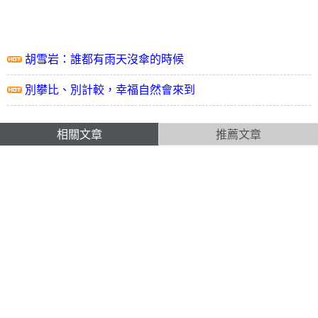
胡雪岩：誰都有雨天沒傘的時候
別攀比、別計較，幸福自然會來到
相關文章
推薦文章