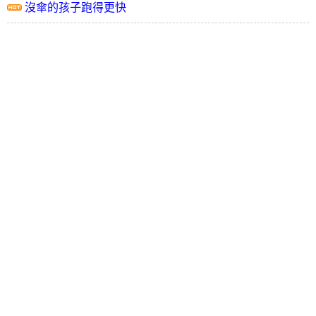
沒傘的孩子跑得更快