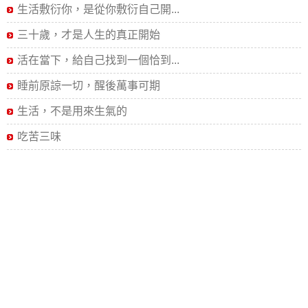
生活敷衍你，是從你敷衍自己開...
三十歲，才是人生的真正開始
活在當下，給自己找到一個恰到...
睡前原諒一切，醒後萬事可期
生活，不是用來生氣的
吃苦三味