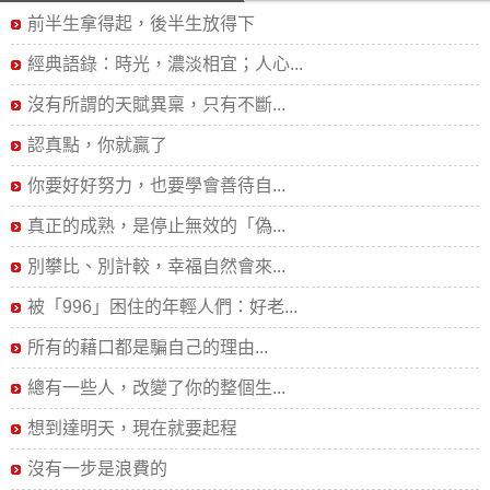
前半生拿得起，後半生放得下
經典語錄：時光，濃淡相宜；人心...
沒有所謂的天賦異稟，只有不斷...
認真點，你就贏了
你要好好努力，也要學會善待自...
真正的成熟，是停止無效的「偽...
別攀比、別計較，幸福自然會來...
被「996」困住的年輕人們：好老...
所有的藉口都是騙自己的理由...
總有一些人，改變了你的整個生...
想到達明天，現在就要起程
沒有一步是浪費的