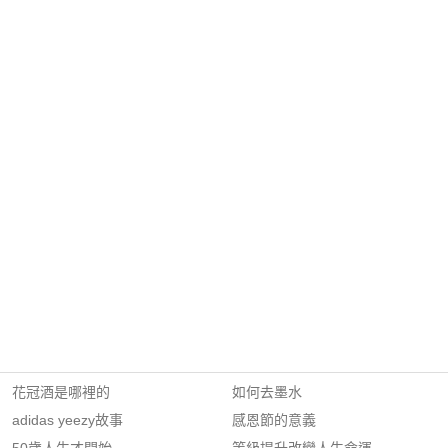
花冠酒是哪裡的
如何去墨水
adidas yeezy故事
感恩節的意義