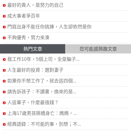
最好的貴人，是努力的自己
成大事者爭百年
門庭出身不能任你挑揀，人生卻依然是你
不夠優秀，努力來湊
熱門文章
您可能感興趣文章
我工作10年，5個上司，全是騙子...
人生最好的投資：選對妻子
如果你不想工作了，就去這四個...
請告訴孩子：不讀書，換來的是...
人這輩子，什麼最值錢？
上海17歲男孩跳橋身亡：媽媽，...
經典語錄：不可能的事，別想；不...