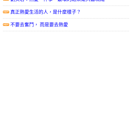
真正熱愛生活的人，是什麼樣子？
不要去奮鬥， 而是要去熱愛