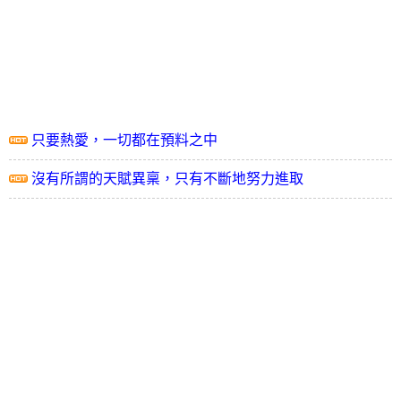
只要熱愛，一切都在預料之中
沒有所謂的天賦異稟，只有不斷地努力進取