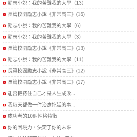
勵志小說：我的苦難我的大學（13）
長篇校園勵志小說《非常高三》(16)
勵志小說：我的苦難我的大學（6）
勵志小說：我的苦難我的大學（3）
長篇校園勵志小說《非常高三》(13)
勵志小說：我的苦難我的大學（11）
長篇校園勵志小說《非常高三》(12)
長篇校園勵志小說《非常高三》(17)
能否把持住自己才是人生成敗...
我每天都做一件治療拖延的事...
成功者的10個性格特徵
你的困境力，決定了你的未來