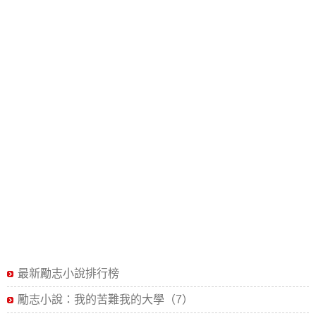
最新勵志小說排行榜
勵志小說：我的苦難我的大學（7）