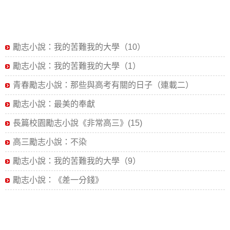
勵志小說：我的苦難我的大學（10）
勵志小說：我的苦難我的大學（1）
青春勵志小說：那些與高考有關的日子（連載二）
勵志小說：最美的奉獻
長篇校園勵志小說《非常高三》(15)
高三勵志小說：不染
勵志小說：我的苦難我的大學（9）
勵志小說：《差一分錢》