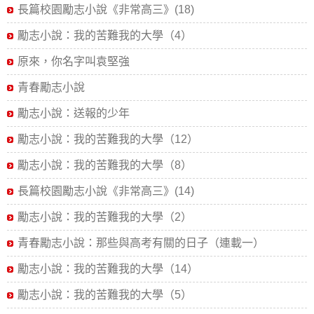
長篇校園勵志小說《非常高三》(18)
勵志小說：我的苦難我的大學（4）
原來，你名字叫袁堅強
青春勵志小說
勵志小說：送報的少年
勵志小說：我的苦難我的大學（12）
勵志小說：我的苦難我的大學（8）
長篇校園勵志小說《非常高三》(14)
勵志小說：我的苦難我的大學（2）
青春勵志小說：那些與高考有關的日子（連載一）
勵志小說：我的苦難我的大學（14）
勵志小說：我的苦難我的大學（5）