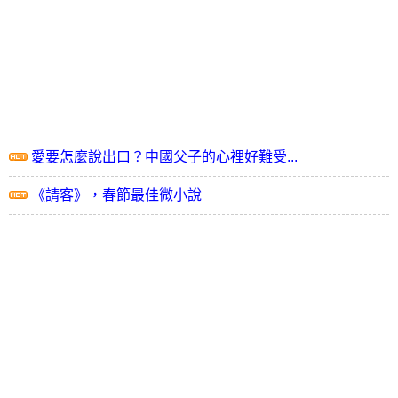
愛要怎麼說出口？中國父子的心裡好難受...
《請客》，春節最佳微小說