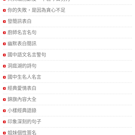
你的失敗，是因為貪心不足
發簡訊表白
廚師名言名句
幽默表白簡訊
國中語文名言警句
洞庭湖的詩句
國中生名人名言
經典愛情表白
錦旗內容大全
小樣經典語錄
印象深刻的句子
姐妹個性簽名