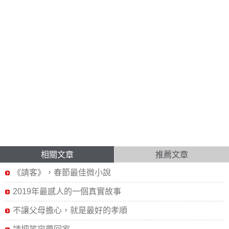
相關文章
推薦文章
《請客》，春節最佳微小說
2019年最感人的一個真實故事
不讓父母擔心，就是最好的孝順