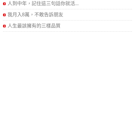
人到中年，記住這三句話你就活...
我月入8萬，不敢告訴朋友
人生最該擁有的三樣品質