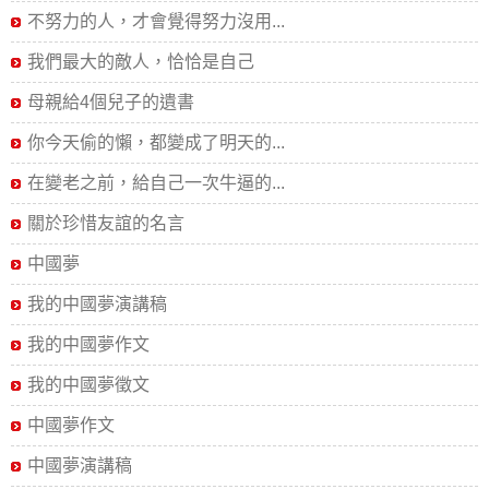
不努力的人，才會覺得努力沒用...
我們最大的敵人，恰恰是自己
母親給4個兒子的遺書
你今天偷的懶，都變成了明天的...
在變老之前，給自己一次牛逼的...
關於珍惜友誼的名言
中國夢
我的中國夢演講稿
我的中國夢作文
我的中國夢徵文
中國夢作文
中國夢演講稿