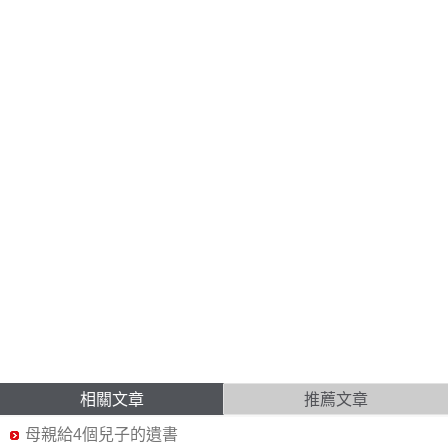
相關文章
推薦文章
母親給4個兒子的遺書