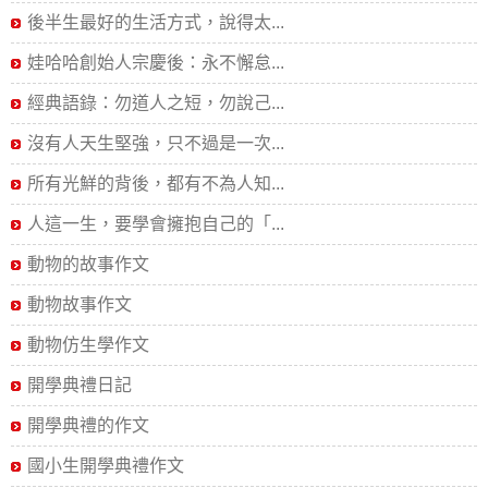
後半生最好的生活方式，說得太...
娃哈哈創始人宗慶後：永不懈怠...
經典語錄：勿道人之短，勿說己...
沒有人天生堅強，只不過是一次...
所有光鮮的背後，都有不為人知...
人這一生，要學會擁抱自己的「...
動物的故事作文
動物故事作文
動物仿生學作文
開學典禮日記
開學典禮的作文
國小生開學典禮作文