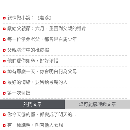
親情微小說：《老爹》
獻給父親節：六月，重回到父親的脊背
每一位滄桑老父，都曾是白馬少年
父親腦海中的橡皮擦
他們愛你如命，好好珍惜
總有那麼一天，你會明白何為父母
最好的情緒，要留給最親的人
第一次背娘
熱門文章
您可能感興趣文章
你今天偷的懶，都變成了明天的...
有一種聰明，叫替他人著想