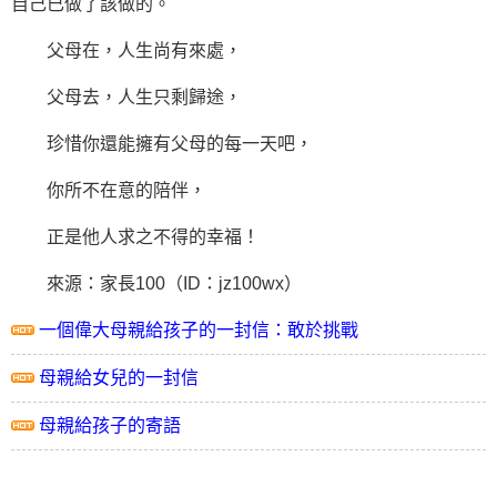
自己已做了該做的。
父母在，人生尚有來處，
父母去，人生只剩歸途，
珍惜你還能擁有父母的每一天吧，
你所不在意的陪伴，
正是他人求之不得的幸福！
來源：家長100（ID：jz100wx）
一個偉大母親給孩子的一封信：敢於挑戰
母親給女兒的一封信
母親給孩子的寄語