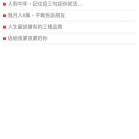
人到中年，記住這三句話你就活...
我月入8萬，不敢告訴朋友
人生最該擁有的三樣品質
送給很累很累的你