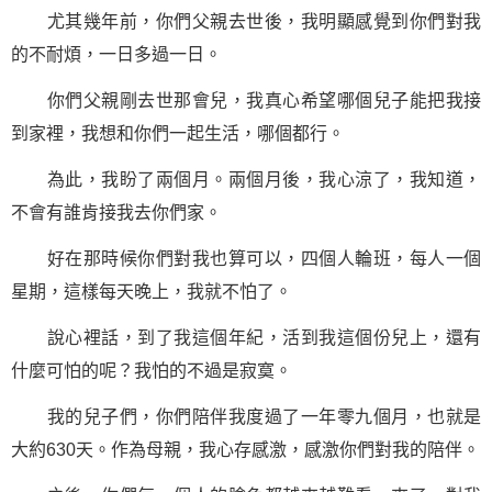
尤其幾年前，你們父親去世後，我明顯感覺到你們對我
的不耐煩，一日多過一日。
你們父親剛去世那會兒，我真心希望哪個兒子能把我接
到家裡，我想和你們一起生活，哪個都行。
為此，我盼了兩個月。兩個月後，我心涼了，我知道，
不會有誰肯接我去你們家。
好在那時候你們對我也算可以，四個人輪班，每人一個
星期，這樣每天晚上，我就不怕了。
說心裡話，到了我這個年紀，活到我這個份兒上，還有
什麼可怕的呢？我怕的不過是寂寞。
我的兒子們，你們陪伴我度過了一年零九個月，也就是
大約630天。作為母親，我心存感激，感激你們對我的陪伴。