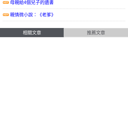
母親給4個兒子的遺書
親情微小說：《老爹》
相關文章
推薦文章