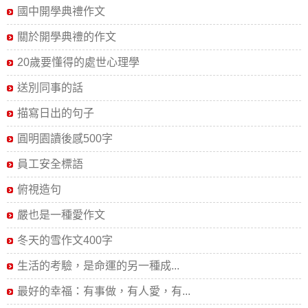
國中開學典禮作文
關於開學典禮的作文
20歲要懂得的處世心理學
送別同事的話
描寫日出的句子
圓明園讀後感500字
員工安全標語
俯視造句
嚴也是一種愛作文
冬天的雪作文400字
生活的考驗，是命運的另一種成...
最好的幸福：有事做，有人愛，有...