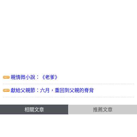
親情微小說：《老爹》
獻給父親節：六月，重回到父親的脊背
相關文章
推薦文章