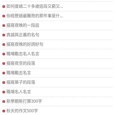
如何度過二十多歲這段又窮又...
你經歷過最難熬的那件事是什...
描寫夜晚的一段話
真誠與正義的名句
描寫夜晚的好詞好句
職場勵志名人名言
描寫夜空的段落
職場勵志名言
描寫葉子的段落
職場名人名言
新學期新打算300字
秋天的作文500字