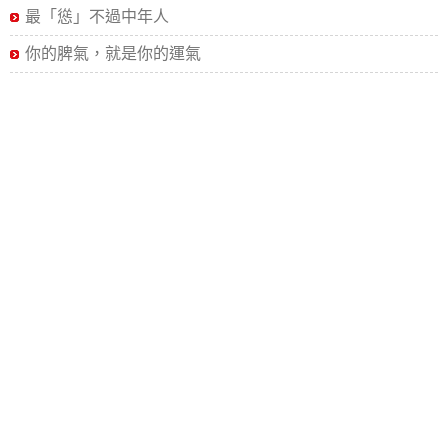
最「慫」不過中年人
你的脾氣，就是你的運氣