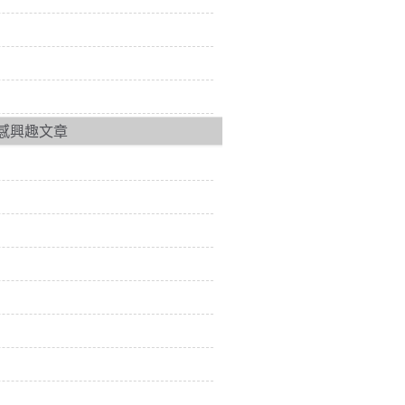
感興趣文章