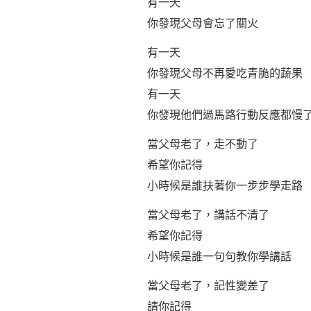
有一天
你發現父母會忘了關火
有一天
你發現父母不再愛吃青脆的蔬果
有一天
你發現他們過馬路行動反應都慢
當父母老了，走不動了
希望你記得
小時候是誰扶著你一步步學走路
當父母老了，講話不清了
希望你記得
小時候是誰一句句教你學講話
當父母老了，記性變差了
請你記得