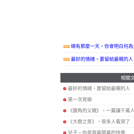
總有那麼一天，你會明白何為
最好的情緒，要留給最親的人
相關
最好的情緒，要留給最親的人
第一次背娘
《牆角的父親》，一篇讓千萬
《大樹之恩》，很多人看哭了
兒子，你是我最簡單的快樂