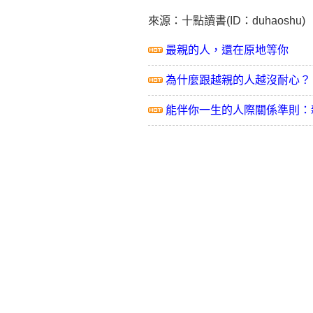
來源：十點讀書(ID：duhaoshu)
最親的人，還在原地等你
為什麼跟越親的人越沒耐心？
能伴你一生的人際關係準則：