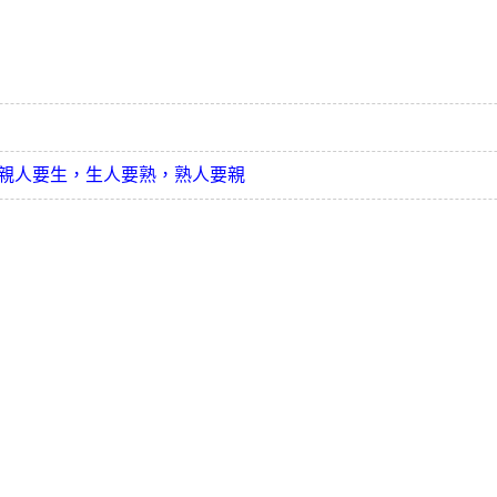
親人要生，生人要熟，熟人要親