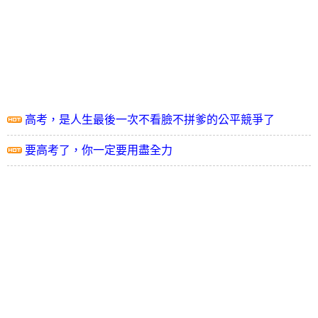
高考，是人生最後一次不看臉不拼爹的公平競爭了
要高考了，你一定要用盡全力