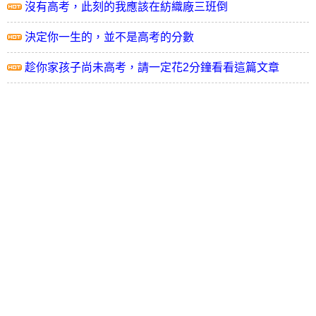
沒有高考，此刻的我應該在紡織廠三班倒
決定你一生的，並不是高考的分數
趁你家孩子尚未高考，請一定花2分鐘看看這篇文章