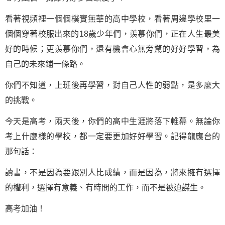
看著視頻裡一個個樸實無華的高中學校，看著周邊學校里一
個個穿著校服出來的18歲少年們，羨慕你們，正在人生最美
好的時候；更羨慕你們，還有機會心無旁騖的好好學習，為
自己的未來鋪一條路。
你們不知道，上班後再學習，對自己人性的弱點，是多麼大
的挑戰。
今天是高考，兩天後，你們的高中生涯將落下帷幕。無論你
考上什麼樣的學校，都一定要更加好好學習。記得龍應台的
那句話：
讀書，不是因為要跟別人比成績，而是因為，將來擁有選擇
的權利，選擇有意義、有時間的工作，而不是被迫謀生。
高考加油！