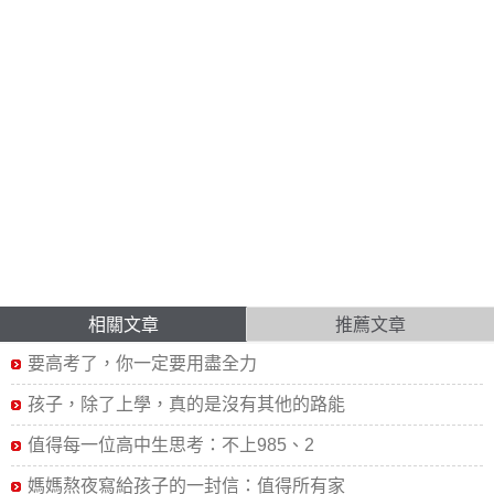
相關文章
推薦文章
要高考了，你一定要用盡全力
孩子，除了上學，真的是沒有其他的路能
值得每一位高中生思考：不上985、2
媽媽熬夜寫給孩子的一封信：值得所有家