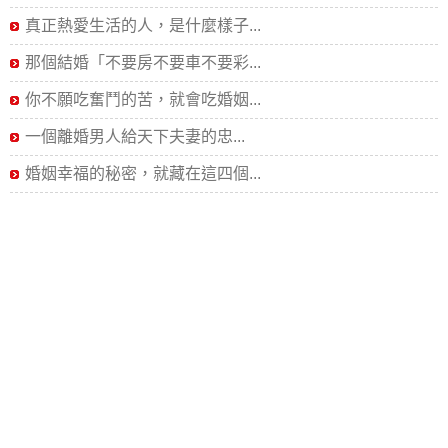
真正熱愛生活的人，是什麼樣子...
那個結婚「不要房不要車不要彩...
你不願吃奮鬥的苦，就會吃婚姻...
一個離婚男人給天下夫妻的忠...
婚姻幸福的秘密，就藏在這四個...