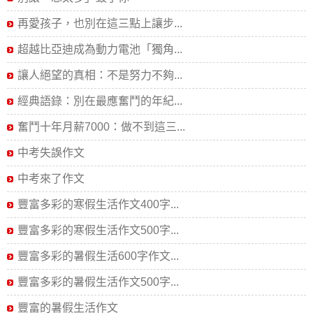
再愛孩子，也別在這三點上讓步...
超越比亞迪成為動力電池「獨角...
讓人絕望的真相：不是努力不夠...
經典語錄：別在最應奮鬥的年紀...
奮鬥十年月薪7000：做不到這三...
中考失誤作文
中考來了作文
豐富多彩的寒假生活作文400字...
豐富多彩的寒假生活作文500字...
豐富多彩的暑假生活600字作文...
豐富多彩的暑假生活作文500字...
豐富的暑假生活作文