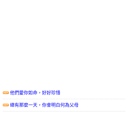
他們愛你如命，好好珍惜
總有那麼一天，你會明白何為父母