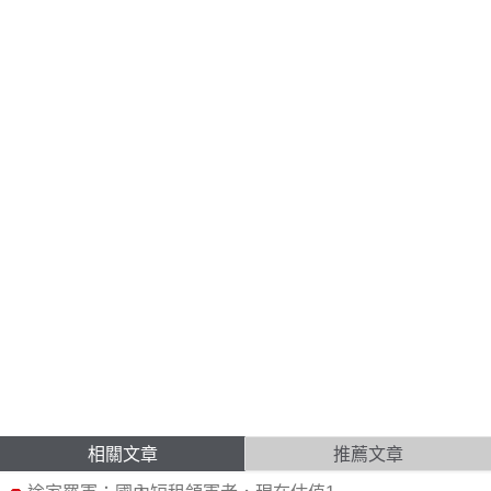
相關文章
推薦文章