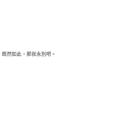
，既然如此，那就永別吧。