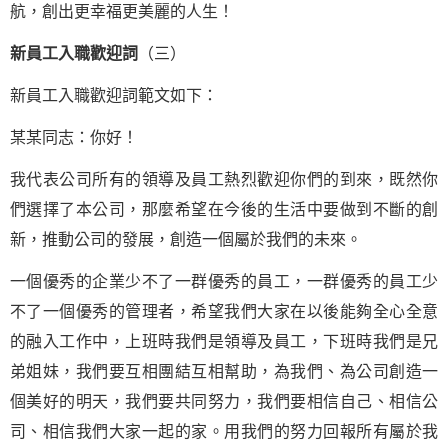
航，創出更幸福更美麗的人生！
新員工入職歡迎詞
（三）
新員工入職歡迎詞範文如下：
某某同志：你好！
我代表公司所有的領導及員工熱烈歡迎你們的到來，既然你
們選擇了本公司，那麼希望在今後的生活中要做到不斷的創
新，推動公司的發展，創造一個屬於我們的未來。
一個優秀的企業少不了一群優秀的員工，一群優秀的員工少
不了一個優秀的管理者，希望我們大家在以後能夠全心全意
的融入工作中，上班時我們是領導及員工，下班時我們是兄
弟姐妹，我們要互相團結互相幫助，為我們、為公司創造一
個美好的明天，我們要共同努力，我們要相信自己、相信公
司、相信我們大家一起的家。用我們的努力回報所有屬於我