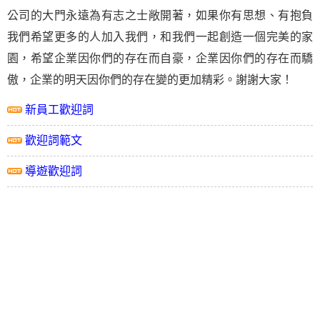
公司的大門永遠為有志之士敞開著，如果你有思想、有抱負
我們希望更多的人加入我們，和我們一起創造一個完美的家
園，希望企業因你們的存在而自豪，企業因你們的存在而驕
傲，企業的明天因你們的存在變的更加精彩。謝謝大家！
新員工歡迎詞
歡迎詞範文
導遊歡迎詞