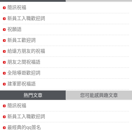
簡訊祝福
新員工入職歡迎詞
祝願語
新員工歡迎詞
給遠方朋友的祝福
朋友之間祝福語
全陪導遊歡迎詞
建軍節祝福語
熱門文章
您可能感興趣文章
簡訊祝福
新員工入職歡迎詞
最經典的qq簽名