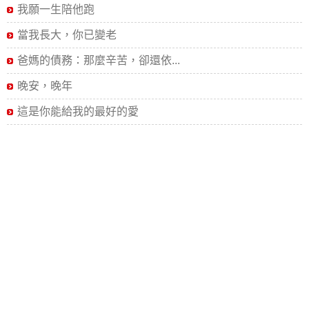
我願一生陪他跑
當我長大，你已變老
爸媽的債務：那麼辛苦，卻還依...
晚安，晚年
這是你能給我的最好的愛