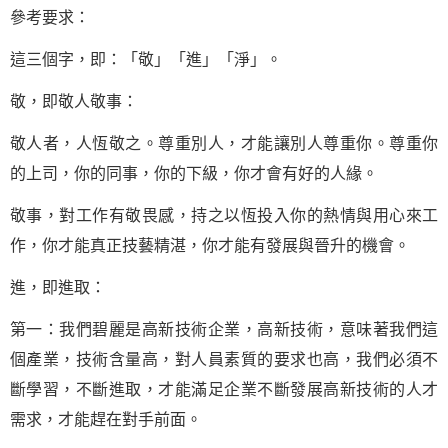
參考要求：
這三個字，即：「敬」「進」「淨」。
敬，即敬人敬事：
敬人者，人恆敬之。尊重別人，才能讓別人尊重你。尊重你
的上司，你的同事，你的下級，你才會有好的人緣。
敬事，對工作有敬畏感，持之以恆投入你的熱情與用心來工
作，你才能真正技藝精湛，你才能有發展與晉升的機會。
進，即進取：
第一：我們碧麗是高新技術企業，高新技術，意味著我們這
個產業，技術含量高，對人員素質的要求也高，我們必須不
斷學習，不斷進取，才能滿足企業不斷發展高新技術的人才
需求，才能趕在對手前面。