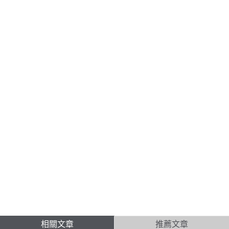
相關文章
推薦文章