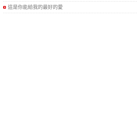
這是你能給我的最好的愛