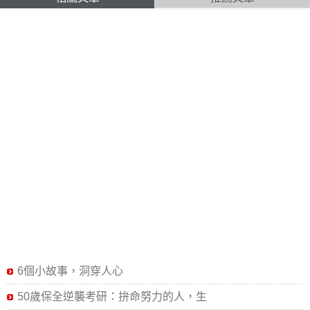
6個小故事，洞穿人心
50歲保全逆襲考研：拚命努力的人，生