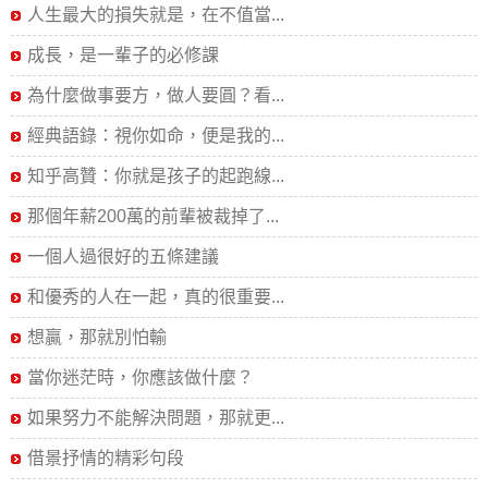
人生最大的損失就是，在不值當...
成長，是一輩子的必修課
為什麼做事要方，做人要圓？看...
經典語錄：視你如命，便是我的...
知乎高贊：你就是孩子的起跑線...
那個年薪200萬的前輩被裁掉了...
一個人過很好的五條建議
和優秀的人在一起，真的很重要...
想贏，那就別怕輸
當你迷茫時，你應該做什麼？
如果努力不能解決問題，那就更...
借景抒情的精彩句段