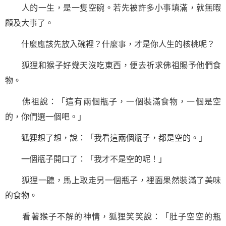
人的一生，是一隻空碗。若先被許多小事填滿，就無暇
顧及大事了。
什麼應該先放入碗裡？什麼事，才是你人生的核桃呢？
狐狸和猴子好幾天沒吃東西，便去祈求佛祖賜予他們食
物。
佛祖說：「這有兩個瓶子，一個裝滿食物，一個是空
的，你們選一個吧。」
狐狸想了想，說：「我看這兩個瓶子，都是空的。」
一個瓶子開口了：「我才不是空的呢！」
狐狸一聽，馬上取走另一個瓶子，裡面果然裝滿了美味
的食物。
看著猴子不解的神情，狐狸笑笑說：「肚子空空的瓶