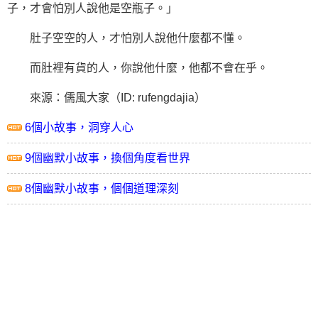
子，才會怕別人說他是空瓶子。」
肚子空空的人，才怕別人說他什麼都不懂。
而肚裡有貨的人，你說他什麼，他都不會在乎。
來源：儒風大家（ID: rufengdajia）
6個小故事，洞穿人心
9個幽默小故事，換個角度看世界
8個幽默小故事，個個道理深刻