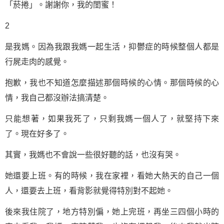
「菸捲」。謝謝你，我的閨蜜！
2
是我媽。因為我跟我媽一起生活，抑鬱症的時候整個人都是
行屍走肉的感覺。
抱歉，我也不知道怎麼描述那個時候的心情。那個時候的心
情，我自己都沒辦法搞清楚。
只能想著，如果我死了，只剩我媽一個人了，就堅持下來
了。現在好多了。
其實，我媽也不會說一些很好聽的話，也沒有哭。
她還要上班。有的時候，我在家裡，看她大熱天的自己一個
人，還要去上班，看背影就覺得特別對不起她。
後來我住院了，地方特別偏，她上完班，再坐三四個小時的