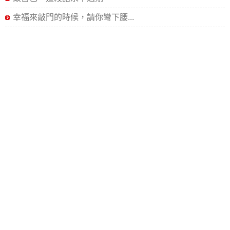
幸福來敲門的時候，請你彎下腰...