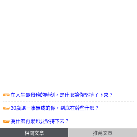
在人生最艱難的時刻，是什麼讓你堅持了下來？
30歲還一事無成的你，到底在幹些什麼？
為什麼再累也要堅持下去？
相關文章
推薦文章