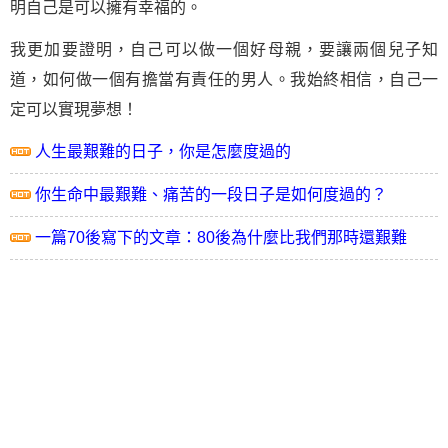
明自己是可以擁有幸福的。
我更加要證明，自己可以做一個好母親，要讓兩個兒子知
道，如何做一個有擔當有責任的男人。我始終相信，自己一
定可以實現夢想！
人生最艱難的日子，你是怎麼度過的
你生命中最艱難、痛苦的一段日子是如何度過的？
一篇70後寫下的文章：80後為什麼比我們那時還艱難