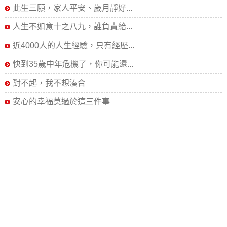
此生三願，家人平安、歲月靜好...
人生不如意十之八九，誰負責給...
近4000人的人生經驗，只有經歷...
快到35歲中年危機了，你可能還...
對不起，我不想湊合
安心的幸福莫過於這三件事