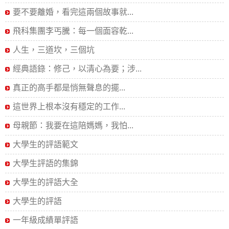
要不要離婚，看完這兩個故事就...
飛科集團李丐騰：每一個面容乾...
人生，三道坎，三個坑
經典語錄：修己，以清心為要；涉...
真正的高手都是悄無聲息的擺...
這世界上根本沒有穩定的工作...
母親節：我要在這陪媽媽，我怕...
大學生的評語範文
大學生評語的集錦
大學生的評語大全
大學生的評語
一年級成績單評語