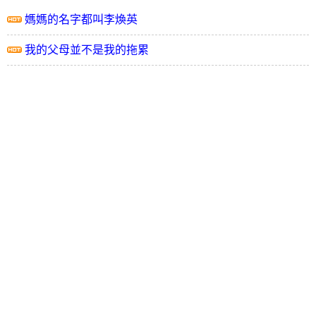
媽媽的名字都叫李煥英
我的父母並不是我的拖累