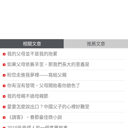
相關文章
推薦文章
我的父母並不是我的拖累
如果父母依舊辛苦，那我們長大的意義是
盼您走進我夢裡——寫給父親
你有沒有發現，父母開始看你臉色了
我的母親不過母親節
愛要怎麼說出口？中國父子的心裡好難受
《請客》，春節最佳微小說
2019年最感人的一個真實故事