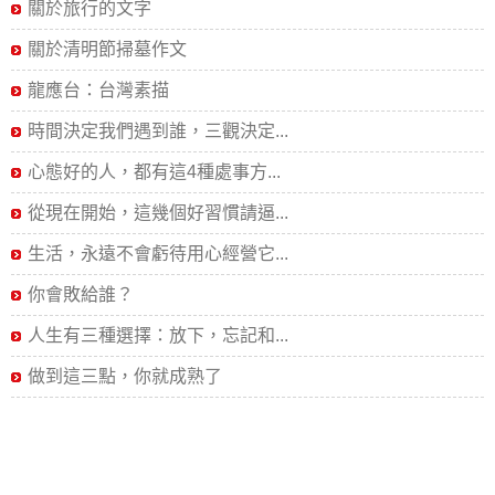
關於旅行的文字
關於清明節掃墓作文
龍應台：台灣素描
時間決定我們遇到誰，三觀決定...
心態好的人，都有這4種處事方...
從現在開始，這幾個好習慣請逼...
生活，永遠不會虧待用心經營它...
你會敗給誰？
人生有三種選擇：放下，忘記和...
做到這三點，你就成熟了