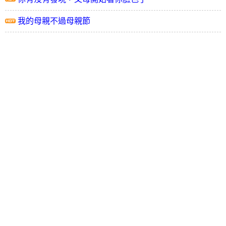
我的母親不過母親節