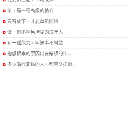
笨，是一種高級的情商
只有放下，才能重新開始
做一個不輕易垮塌的成年人
有一種能力，叫遇事不糾結
抱怨根本的原因出在錯誤的比...
多少漸行漸遠的人，都曾交換過...