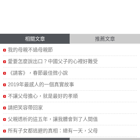
相關文章
推薦文章
我的母親不過母親節
愛要怎麼說出口？中國父子的心裡好難受
《請客》，春節最佳微小說
2019年最感人的一個真實故事
不讓父母擔心，就是最好的孝順
請把笑容帶回家
父親透析的這五年，讓我體會到了人間值
所有子女都逃避的真相：總有一天，父母