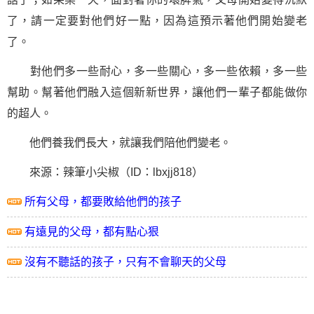
了，請一定要對他們好一點，因為這預示著他們開始變老
了。
對他們多一些耐心，多一些關心，多一些依賴，多一些
幫助。幫著他們融入這個新新世界，讓他們一輩子都能做你
的超人。
他們養我們長大，就讓我們陪他們變老。
來源：辣筆小尖椒（ID：lbxjj818）
所有父母，都要敗給他們的孩子
有遠見的父母，都有點心狠
沒有不聽話的孩子，只有不會聊天的父母