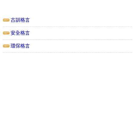
古訓格言
安全格言
環保格言