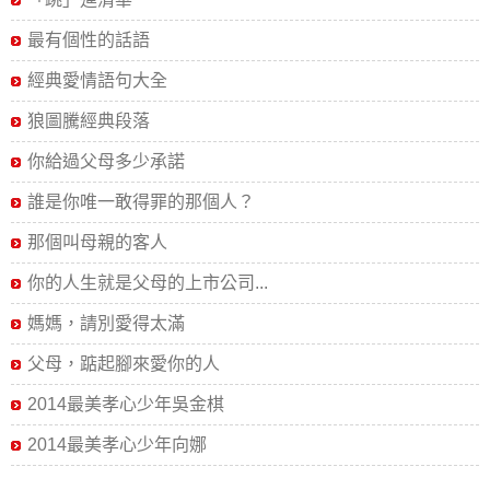
最有個性的話語
經典愛情語句大全
狼圖騰經典段落
你給過父母多少承諾
誰是你唯一敢得罪的那個人？
那個叫母親的客人
你的人生就是父母的上市公司...
媽媽，請別愛得太滿
父母，踮起腳來愛你的人
2014最美孝心少年吳金棋
2014最美孝心少年向娜