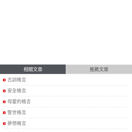
相關文章
推薦文章
古訓格言
安全格言
母愛的格言
警世格言
夢想格言