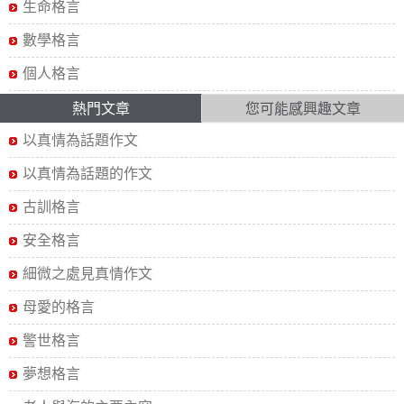
生命格言
數學格言
個人格言
熱門文章
您可能感興趣文章
以真情為話題作文
以真情為話題的作文
古訓格言
安全格言
細微之處見真情作文
母愛的格言
警世格言
夢想格言