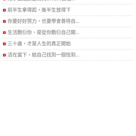
前半生拿得起，後半生放得下
你要好好努力，也要學會善待自...
生活敷衍你，是從你敷衍自己開...
三十歲，才是人生的真正開始
活在當下，給自己找到一個恰到...