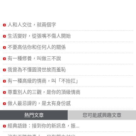
人和人交往，就兩個字
生活變好，從張嘴不傷人開始
不要高估你和任何人的關係
有一種修養，叫做三不說
我曾為不懂圓滑世故而羞恥
有一種高級的情商，叫「不抬扛」
尊重別人的三觀，是你的頂級情商
做人最忌諱的，是太有身份感
熱門文章
您可能感興趣文章
經典語錄：接到你的新訊息，振...