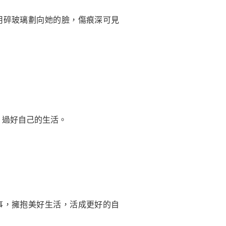
碎玻璃劃向她的臉，傷痕深可見
過好自己的生活。
，擁抱美好生活，活成更好的自