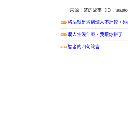
來源：茶的故事（ID：teastor
格局就是遇到爛人不計較，碰
爛人生沒什麼，我跟你拼了
智者的四句箴言