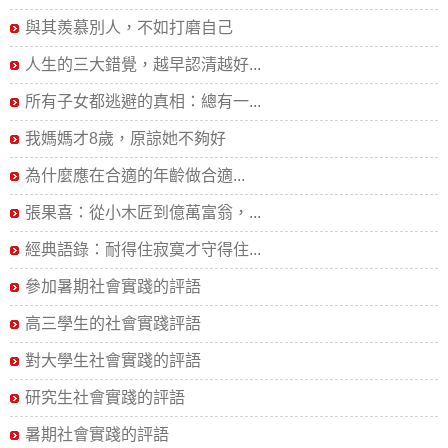
與其羨慕別人，不如打磨自己
人生的三大錯覺，越早認清越好...
所有子女都逃避的真相：總有一...
我媽媽才8歲，原諒她不夠好
為什麼應在合適的年齡做合適...
張果喜：從小木匠到億萬富翁，...
經典語錄：耐得住寂寞才守得住...
參加暑期社會實踐的評語
高三學生的社會實踐評語
對大學生社會實踐的評語
研究生社會實踐的評語
暑期社會實踐的評語