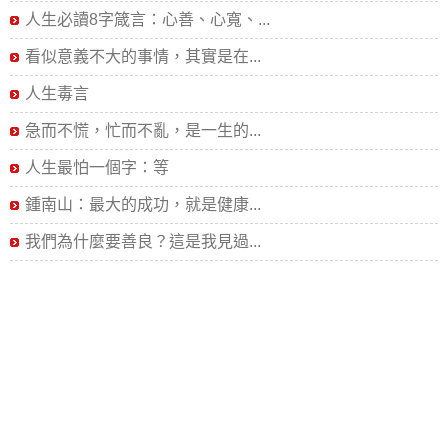
人生必讀8字箴言：心善、心寬、...
看似意義不大的事情，其實是在...
人生毒言
急而不慌，忙而不亂，是一生的...
人生最怕一個字：等
鍾南山：最大的成功，就是健康...
我們為什麼要善良？這是我見過...