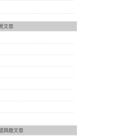
薦文章
感興趣文章