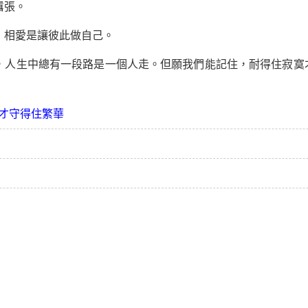
囂張。
相愛是讓彼此做自己。
人生中總有一段路是一個人走。但願我們能記住，耐得住寂寞
才守得住繁華