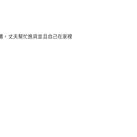
攤，丈夫幫忙進貨並且自己在家裡