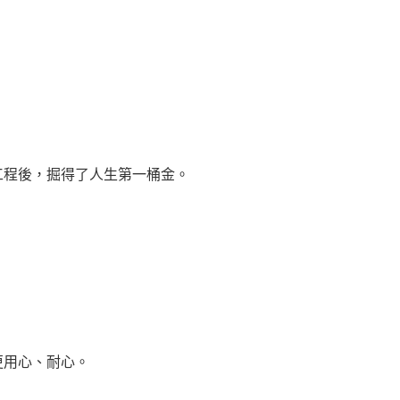
程後，掘得了人生第一桶金。
用心、耐心。