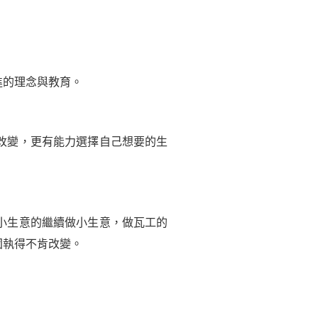
的理念與教育。
改變，更有能力選擇自己想要的生
小生意的繼續做小生意，做瓦工的
固執得不肯改變。