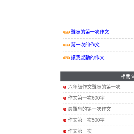
難忘的第一次作文
第一次的作文
讓我感動的作文
相關
六年級作文難忘的第一次
作文第一次600字
最難忘的第一次作文
作文第一次500字
作文第一次