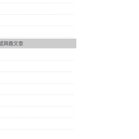
感興趣文章