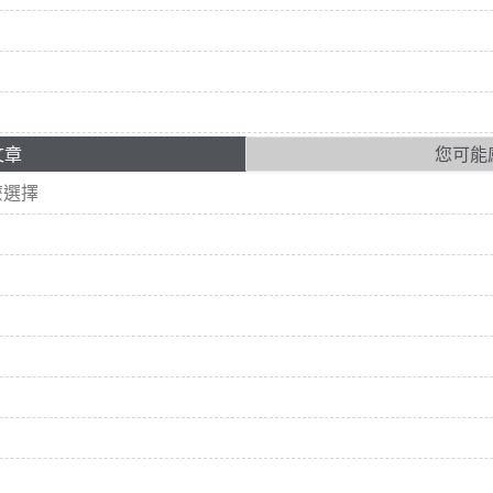
文章
您可能
麼選擇