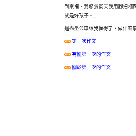
到家裡，我怒氣衝天我用腳把櫃
就是好孩子。」
通過坐公車讓我懂得了，做什麼
第一次作文
有關第一次的作文
關於第一次的作文