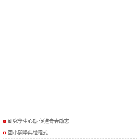
研究學生心態 促進青春勵志
國小開學典禮程式