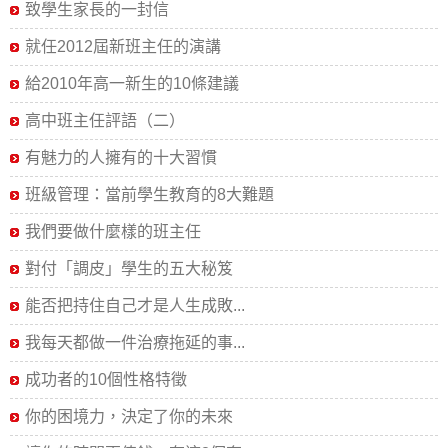
致學生家長的一封信
就任2012屆新班主任的演講
給2010年高一新生的10條建議
高中班主任評語（二）
有魅力的人擁有的十大習慣
班級管理：當前學生教育的8大難題
我們要做什麼樣的班主任
對付「調皮」學生的五大秘笈
能否把持住自己才是人生成敗...
我每天都做一件治療拖延的事...
成功者的10個性格特徵
你的困境力，決定了你的未來