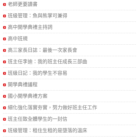
老師更要讀書
班級管理：魚與熊掌可兼得
高中開學典禮主持詞
高中班規
高三家長日誌：最後一次家長會
班主任李迪：我的班主任成長三部曲
班級日記：我的學生不容易
開學典禮議程
國小開學典禮方案
細化強化落實夯實，努力做好班主任工作
班主任致全體學生的一封信
班級管理：租住生租的是墮落的溫床