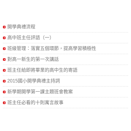
開學典禮流程
高中班主任評語（一）
班級管理：落實五個環節，提高學習積極性
對高一新生的第一次講話
班主任給即將畢業的高中生的寄語
2015國小開學典禮主持詞
新學期開學第一課主題班會教案
班主任必看的十則寓言故事