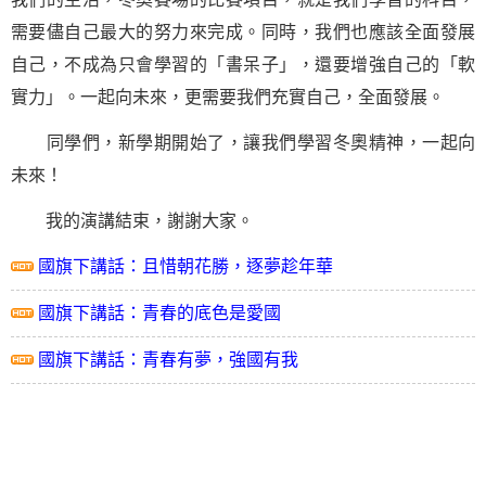
需要儘自己最大的努力來完成。同時，我們也應該全面發展
自己，不成為只會學習的「書呆子」，還要增強自己的「軟
實力」。一起向未來，更需要我們充實自己，全面發展。
同學們，新學期開始了，讓我們學習冬奧精神，一起向
未來！
我的演講結束，謝謝大家。
國旗下講話：且惜朝花勝，逐夢趁年華
國旗下講話：青春的底色是愛國
國旗下講話：青春有夢，強國有我