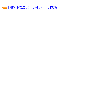
國旗下講話：我努力，我成功