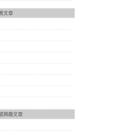
薦文章
感興趣文章