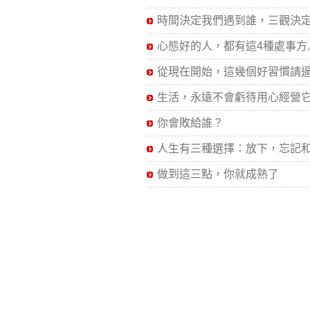
時間決定我們遇到誰，三觀決定.
心態好的人，都有這4種處事方..
從現在開始，這幾個好習慣請逼.
生活，永遠不會虧待用心經營它.
你會敗給誰？
人生有三種選擇：放下，忘記和.
做到這三點，你就成熟了