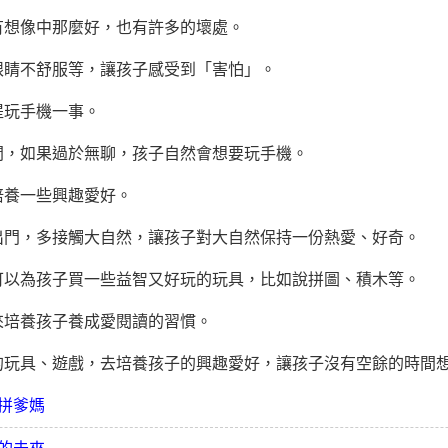
想像中那麼好，也有許多的壞處。
睛不舒服等，讓孩子感受到「害怕」。
玩手機一事。
，如果過於無聊，孩子自然會想要玩手機。
養一些興趣愛好。
，多接觸大自然，讓孩子對大自然保持一份熱愛、好奇。
為孩子買一些益智又好玩的玩具，比如說拼圖、積木等。
培養孩子養成愛閱讀的習慣。
具、遊戲，去培養孩子的興趣愛好，讓孩子沒有空餘的時間
拼爹媽