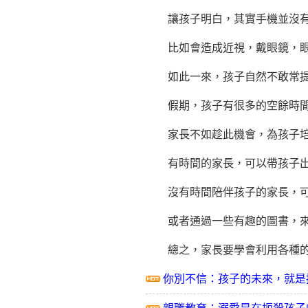
讓孩子明白，其實手機並沒有
比如會造成近視，戴眼鏡，眼
如此一來，孩子自然不敢常提
假期，孩子有很多的空餘時間
家長不如趁此機會，為孩子培
有時間的家長，可以帶孩子出門
沒有時間陪伴孩子的家長，可以
或者通過一些有趣的圖書，來
總之，家長要學會利用各種的玩
你別不信：孩子的未來，就是