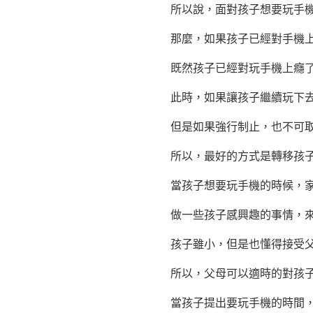
所以說，面對孩子想要玩手機的
那麼，如果孩子已經對手機上
既然孩子已經對玩手機上癮了
此時，如果讓孩子繼續玩下去
但是如果強行制止，也不可取
所以，最好的方式是轉移孩子
當孩子想要玩手機的時候，家長
做一些孩子感興趣的事情，來轉
孩子雖小，但是也懂得接受父
所以，父母可以適時的對孩子
當孩子提出要玩手機的時間，家