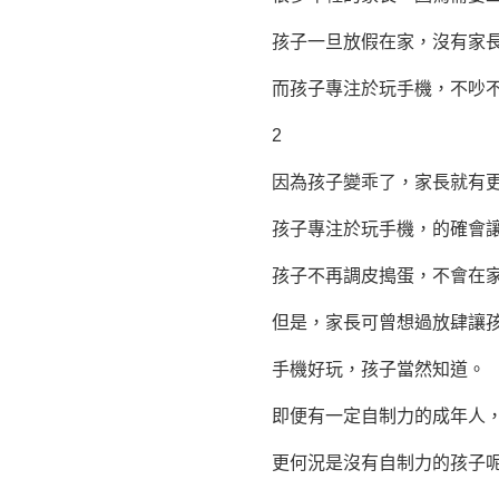
孩子一旦放假在家，沒有家長
而孩子專注於玩手機，不吵不
2
因為孩子變乖了，家長就有更多
孩子專注於玩手機，的確會讓
孩子不再調皮搗蛋，不會在家
但是，家長可曾想過放肆讓孩
手機好玩，孩子當然知道。
即便有一定自制力的成年人，在
更何況是沒有自制力的孩子