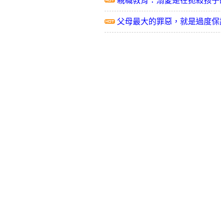
親職教育：溺愛是在扼殺孩子
父母最大的罪惡，就是過度保