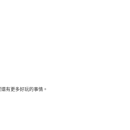
還有更多好玩的事情。