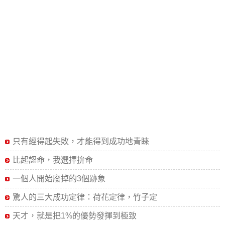
只有經得起失敗，才能得到成功地青睞
比起認命，我選擇拚命
一個人開始廢掉的3個跡象
驚人的三大成功定律：荷花定律，竹子定
天才，就是把1%的優勢發揮到極致