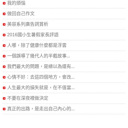
我的煩惱
做回自己作文
美容系列廣告詞賞析
2016國小生暑假家長評語
人哪，除了健康什麼都是浮雲
一個誤導了幾代人的半截故事...
我們最大的問題，是總以為還有...
心情不好：去這四個地方，會改...
人生最大的損失就是，在不值當...
不要在深夜裡做決定
真正的出路，是走出自己內心的...