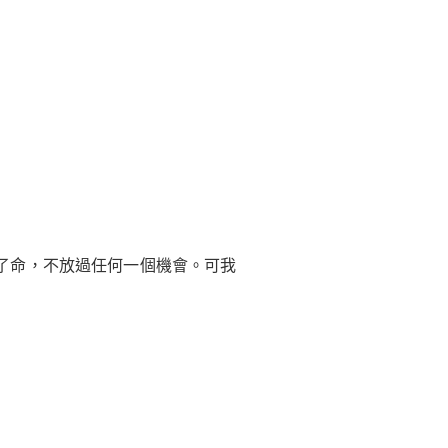
了命，不放過任何一個機會。可我