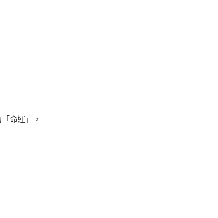
的「命運」。