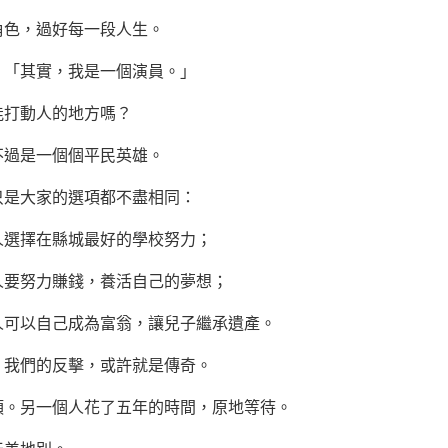
色，過好每一段人生。
「其實，我是一個演員。」
打動人的地方嗎？
過是一個個平民英雄。
是大家的選項都不盡相同：
選擇在縣城最好的學校努力；
人要努力賺錢，養活自己的夢想；
可以自己成為富翁，讓兒子繼承遺產。
我們的反擊，或許就是傳奇。
。另一個人花了五年的時間，原地等待。