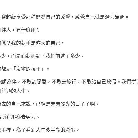
超級享受那種開發自己的感覺，感覺自己就是潛力無窮。
錢人，有什麼用？
係？我的對手是昨天的自己。
多少，而是面對起點，我們前進了多少。
都是「沒傘的孩子」。
為伴，不敢談戀愛，不敢去旅行，不敢給自己放假。我們拼
個普通的人生。
去的自己來說，已經是閃閃發光的日子了啊。
無所有那樣去努力。
手裡，為了看到人生後半段的彩蛋。