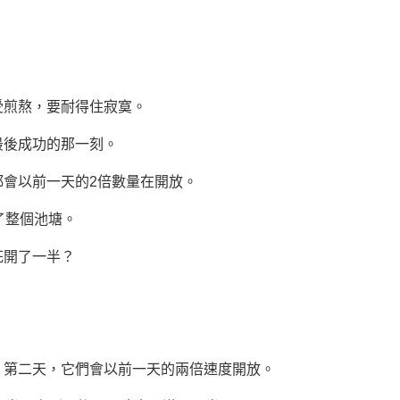
煎熬，要耐得住寂寞。
最後成功的那一刻。
會以前一天的2倍數量在開放。
了整個池塘。
開了一半？
第二天，它們會以前一天的兩倍速度開放。