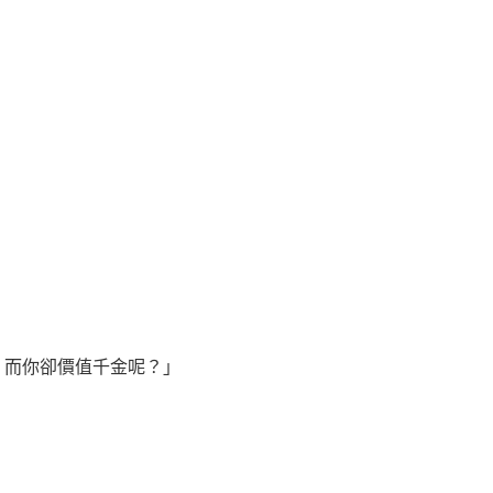
而你卻價值千金呢？」