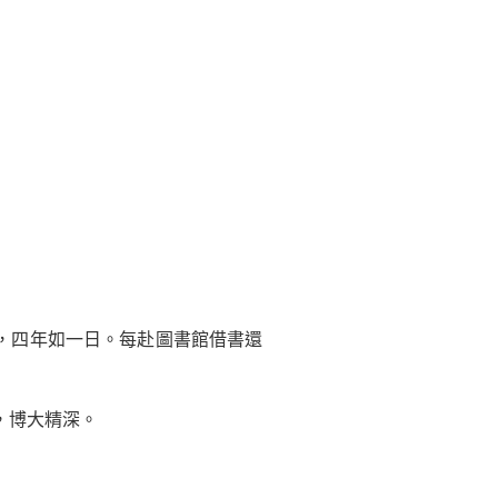
，四年如一日。每赴圖書館借書還
，博大精深。