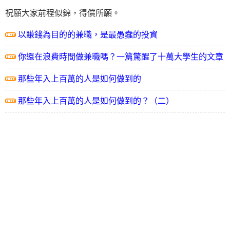
祝願大家前程似錦，得償所願。
以賺錢為目的的兼職，是最愚蠢的投資
你還在浪費時間做兼職嗎？一篇驚醒了十萬大學生的文章
那些年入上百萬的人是如何做到的
那些年入上百萬的人是如何做到的？（二）