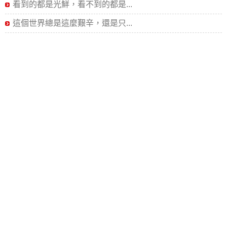
看到的都是光鮮，看不到的都是...
這個世界總是這麼艱辛，還是只...