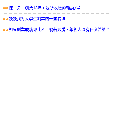
陳一舟：創業18年，我所收穫的5點心得
談談我對大學生創業的一些看法
如果創業成功都比不上躺著炒房，年輕人還有什麼希望？