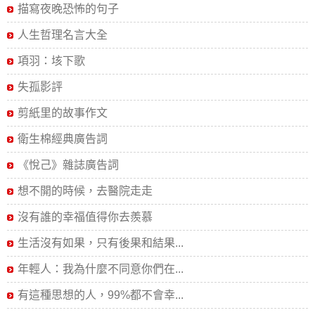
描寫夜晚恐怖的句子
人生哲理名言大全
項羽：垓下歌
失孤影評
剪紙里的故事作文
衛生棉經典廣告詞
《悅己》雜誌廣告詞
想不開的時候，去醫院走走
沒有誰的幸福值得你去羨慕
生活沒有如果，只有後果和結果...
年輕人：我為什麼不同意你們在...
有這種思想的人，99%都不會幸...