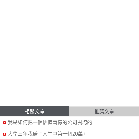
相關文章
推薦文章
我是如何把一個估值兩億的公司開垮的
大學三年我賺了人生中第一個20萬+