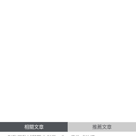
相關文章
推薦文章