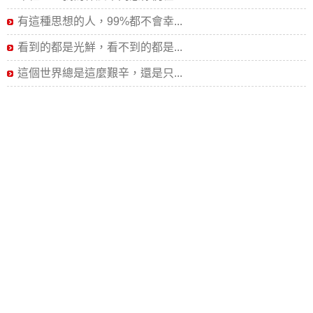
有這種思想的人，99%都不會幸...
看到的都是光鮮，看不到的都是...
這個世界總是這麼艱辛，還是只...