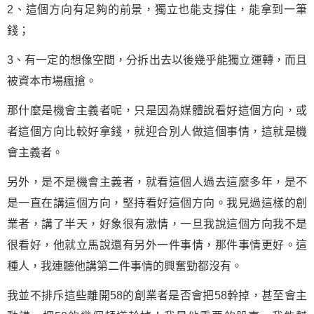
2、這個方向有足夠的前景，獨立也能支撐住，能拿到一筆
錢；
3、有一定的想像空間，分拆出去以後幾乎能獨立運轉，而且
被資本市場瘋搶。
那什麼是機會主義者呢，只是因為媒體說看好這個方向，或
者這個方向比較好拿錢，就迎合別人做這個事情，這就是機
會主義者。
另外，是不是機會主義者，就看這個人過去這麼多年，是不
是一直在講這個方向，堅持看好這個方向。我見過這樣的創
業者，講了半天，好象很有激情，一旦我說這個方向我不是
很看好，他就立馬說還有另外一件事情，那件事情更好。這
種人，我連聽他講第二件事情的興奮勁都沒有。
我並不排斥這些離開58的創業者是否會把58幹掉，甚至會主