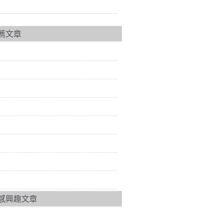
薦文章
感興趣文章